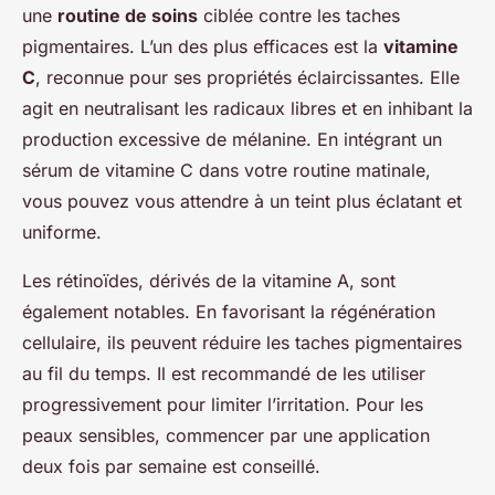
une
routine de soins
ciblée contre les taches
pigmentaires. L’un des plus efficaces est la
vitamine
C
, reconnue pour ses propriétés éclaircissantes. Elle
agit en neutralisant les radicaux libres et en inhibant la
production excessive de mélanine. En intégrant un
sérum de vitamine C dans votre routine matinale,
vous pouvez vous attendre à un teint plus éclatant et
uniforme.
Les rétinoïdes, dérivés de la vitamine A, sont
également notables. En favorisant la régénération
cellulaire, ils peuvent réduire les taches pigmentaires
au fil du temps. Il est recommandé de les utiliser
progressivement pour limiter l’irritation. Pour les
peaux sensibles, commencer par une application
deux fois par semaine est conseillé.