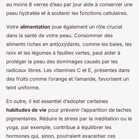
au moins 8 verres d’eau par jour aide à conserver une
peau hydratée et à soutenir les fonctions cellulaires.
Votre
alimentation
joue également un rôle crucial
dans la santé de votre peau. Consommer des
aliments riches en antioxydants, comme les baies, les
noix et les légumes à feuilles vertes, peut aider à
protéger la peau des dommages causés par les
radicaux libres. Les vitamines C et E, présentes dans
des fruits comme l’orange et l’amande, favorisent un
teint uniforme.
En outre, il est essentiel d’adopter certaines
habitudes de vie
pour prévenir l’apparition de taches
pigmentaires. Réduire le stress par la méditation ou le
yoga, par exemple, contribue à équilibrer les
hormones qui, sinon, pourraient exacerber ces