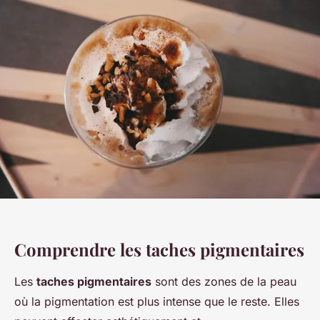
Comprendre les taches pigmentaires
Les
taches pigmentaires
sont des zones de la peau
où la pigmentation est plus intense que le reste. Elles