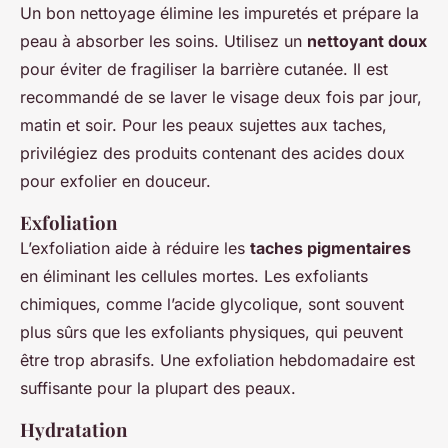
Un bon nettoyage élimine les impuretés et prépare la
peau à absorber les soins. Utilisez un
nettoyant doux
pour éviter de fragiliser la barrière cutanée. Il est
recommandé de se laver le visage deux fois par jour,
matin et soir. Pour les peaux sujettes aux taches,
privilégiez des produits contenant des acides doux
pour exfolier en douceur.
Exfoliation
L’exfoliation aide à réduire les
taches pigmentaires
en éliminant les cellules mortes. Les exfoliants
chimiques, comme l’acide glycolique, sont souvent
plus sûrs que les exfoliants physiques, qui peuvent
être trop abrasifs. Une exfoliation hebdomadaire est
suffisante pour la plupart des peaux.
Hydratation