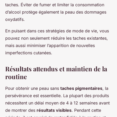
taches. Éviter de fumer et limiter la consommation
d’alcool protège également la peau des dommages
oxydatifs.
En puisant dans ces stratégies de
mode de vie
, vous
pouvez non seulement réduire les taches existantes,
mais aussi minimiser l’apparition de nouvelles
imperfections cutanées.
Résultats attendus et maintien de la
routine
Pour obtenir une peau sans
taches pigmentaires
, la
persévérance est essentielle. La plupart des produits
nécessitent un délai moyen de 4 à 12 semaines avant
de montrer des
résultats visibles
. Pendant cette