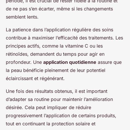
période, il est crucial de rester fidèle à la routine et
de ne pas s’en écarter, même si les changements
semblent lents.
La patience dans l’application régulière des soins
contribue à maximiser l’efficacité des traitements. Les
principes actifs, comme la vitamine C ou les
rétinoïdes, demandent du temps pour agir en
profondeur. Une
application quotidienne
assure que
la peau bénéficie pleinement de leur potentiel
éclaircissant et régénérant.
Une fois des résultats obtenus, il est important
d’adapter sa routine pour maintenir l’amélioration
désirée. Cela peut impliquer de réduire
progressivement l’application de certains produits,
tout en continuant la protection solaire et