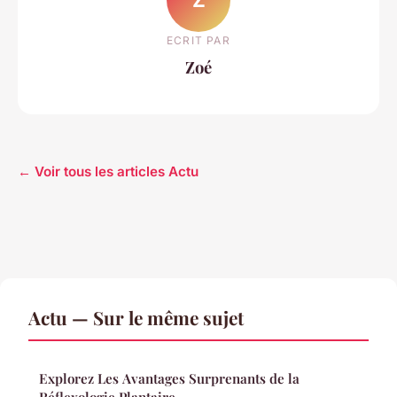
ECRIT PAR
Zoé
← Voir tous les articles Actu
Actu — Sur le même sujet
Explorez Les Avantages Surprenants de la