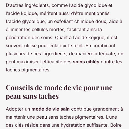
D’autres ingrédients, comme l’acide glycolique et
l’acide kojique, méritent aussi d’être mentionnés.
L’acide glycolique, un exfoliant chimique doux, aide à
éliminer les cellules mortes, facilitant ainsi la
pénétration des soins. Quant à l’acide kojique, il est
souvent utilisé pour éclaircir le teint. En combinant
plusieurs de ces ingrédients, de manière adéquate, on
peut maximiser l’efficacité des
soins ciblés
contre les
taches pigmentaires.
Conseils de mode de vie pour une
peau sans taches
Adopter un
mode de vie sain
contribue grandement à
maintenir une peau sans taches pigmentaires. L’une
des clés réside dans une hydratation suffisante. Boire