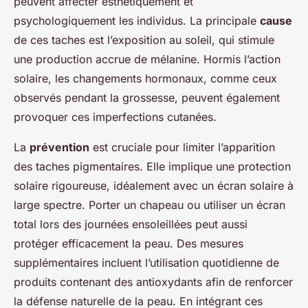
peuvent affecter esthétiquement et
psychologiquement les individus. La principale
cause
de ces taches est l’exposition au soleil, qui stimule
une production accrue de mélanine. Hormis l’action
solaire, les changements hormonaux, comme ceux
observés pendant la grossesse, peuvent également
provoquer ces imperfections cutanées.
La
prévention
est cruciale pour limiter l’apparition
des taches pigmentaires. Elle implique une protection
solaire rigoureuse, idéalement avec un écran solaire à
large spectre. Porter un chapeau ou utiliser un écran
total lors des journées ensoleillées peut aussi
protéger efficacement la peau. Des mesures
supplémentaires incluent l’utilisation quotidienne de
produits contenant des antioxydants afin de renforcer
la défense naturelle de la peau. En intégrant ces