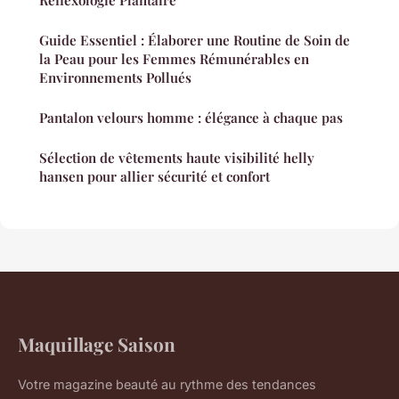
Réflexologie Plantaire
Guide Essentiel : Élaborer une Routine de Soin de
la Peau pour les Femmes Rémunérables en
Environnements Pollués
Pantalon velours homme : élégance à chaque pas
Sélection de vêtements haute visibilité helly
hansen pour allier sécurité et confort
Maquillage Saison
Votre magazine beauté au rythme des tendances