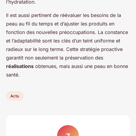
l’hydratation.
Il est aussi pertinent de réévaluer les besoins de la
peau au fil du temps et d’ajuster les produits en
fonction des nouvelles préoccupations. La constance
et l’adaptabilité sont les clés d’un teint uniforme et
radieux sur le long terme. Cette stratégie proactive
garantit non seulement la préservation des
réalisations
obtenues, mais aussi une peau en bonne
santé.
Actu
Z