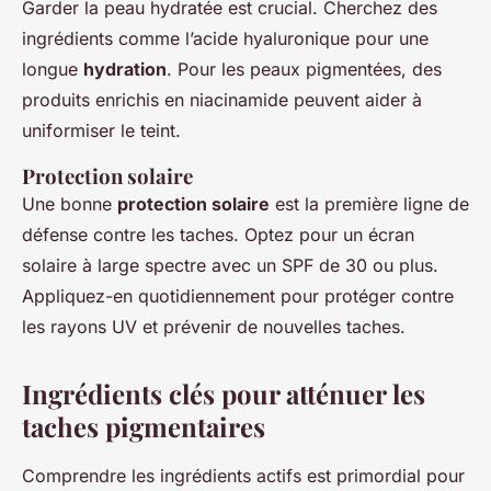
Garder la peau hydratée est crucial. Cherchez des
ingrédients comme l’acide hyaluronique pour une
longue
hydration
. Pour les peaux pigmentées, des
produits enrichis en niacinamide peuvent aider à
uniformiser le teint.
Protection solaire
Une bonne
protection solaire
est la première ligne de
défense contre les taches. Optez pour un écran
solaire à large spectre avec un SPF de 30 ou plus.
Appliquez-en quotidiennement pour protéger contre
les rayons UV et prévenir de nouvelles taches.
Ingrédients clés pour atténuer les
taches pigmentaires
Comprendre les ingrédients actifs est primordial pour