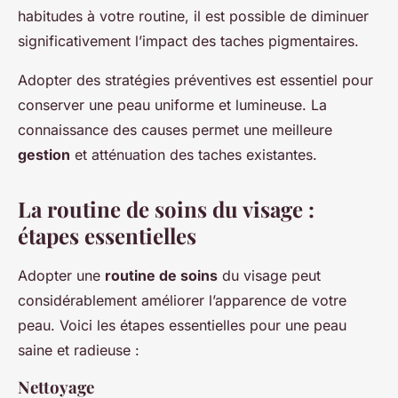
habitudes à votre routine, il est possible de diminuer
significativement l’impact des taches pigmentaires.
Adopter des stratégies préventives est essentiel pour
conserver une peau uniforme et lumineuse. La
connaissance des causes permet une meilleure
gestion
et atténuation des taches existantes.
La routine de soins du visage :
étapes essentielles
Adopter une
routine de soins
du visage peut
considérablement améliorer l’apparence de votre
peau. Voici les étapes essentielles pour une peau
saine et radieuse :
Nettoyage