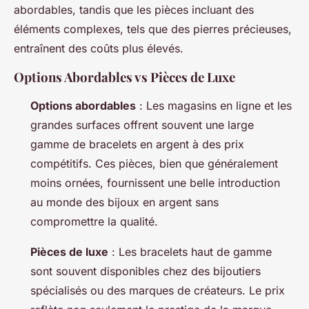
abordables, tandis que les pièces incluant des
éléments complexes, tels que des pierres précieuses,
entraînent des coûts plus élevés.
Options Abordables vs Pièces de Luxe
Options abordables
: Les magasins en ligne et les
grandes surfaces offrent souvent une large
gamme de bracelets en argent à des prix
compétitifs. Ces pièces, bien que généralement
moins ornées, fournissent une belle introduction
au monde des bijoux en argent sans
compromettre la qualité.
Pièces de luxe
: Les bracelets haut de gamme
sont souvent disponibles chez des bijoutiers
spécialisés ou des marques de créateurs. Le prix