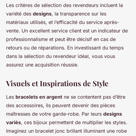
Les critères de sélection des revendeurs incluent la
variété des
designs
, la transparence sur les
matériaux utilisés, et l’efficacité du service après-
vente. Un excellent service client est un indicateur de
professionnalisme et peut être décisif en cas de
retours ou de réparations. En investissant du temps
dans la sélection du revendeur idéal, vous vous
assurez une acquisition réussie.
Visuels et Inspirations de Style
Les
bracelets en argent
ne se contentent pas d’être
des accessoires, ils peuvent devenir des pièces
maîtresses de votre garde-robe. Par leurs
designs
variés
, ces bijoux permettent de multiplier les styles.
Imaginez un bracelet jonc brillant illuminant une robe