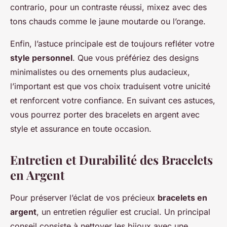
contrario, pour un contraste réussi, mixez avec des
tons chauds comme le jaune moutarde ou l’orange.
Enfin, l’astuce principale est de toujours refléter votre
style personnel
. Que vous préfériez des designs
minimalistes ou des ornements plus audacieux,
l’important est que vos choix traduisent votre unicité
et renforcent votre confiance. En suivant ces astuces,
vous pourrez porter des bracelets en argent avec
style et assurance en toute occasion.
Entretien et Durabilité des Bracelets
en Argent
Pour préserver l’éclat de vos précieux
bracelets en
argent
, un entretien régulier est crucial. Un principal
conseil consiste à nettoyer les bijoux avec une