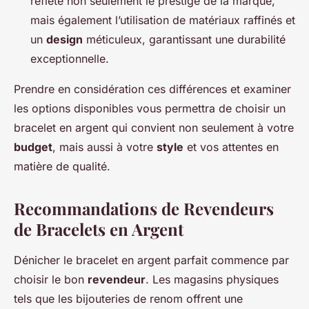
reflète non seulement le prestige de la marque,
mais également l’utilisation de matériaux raffinés et
un
design
méticuleux, garantissant une durabilité
exceptionnelle.
Prendre en considération ces différences et examiner
les options disponibles vous permettra de choisir un
bracelet en argent qui convient non seulement à votre
budget
, mais aussi à votre
style
et vos attentes en
matière de qualité.
Recommandations de Revendeurs
de Bracelets en Argent
Dénicher le bracelet en argent parfait commence par
choisir le bon
revendeur
. Les magasins physiques
tels que les bijouteries de renom offrent une