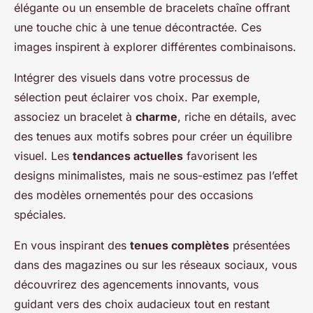
élégante ou un ensemble de bracelets chaîne offrant
une touche chic à une tenue décontractée. Ces
images inspirent à explorer différentes combinaisons.
Intégrer des visuels dans votre processus de
sélection peut éclairer vos choix. Par exemple,
associez un bracelet à
charme
, riche en détails, avec
des tenues aux motifs sobres pour créer un équilibre
visuel. Les
tendances actuelles
favorisent les
designs minimalistes, mais ne sous-estimez pas l’effet
des modèles ornementés pour des occasions
spéciales.
En vous inspirant des
tenues complètes
présentées
dans des magazines ou sur les réseaux sociaux, vous
découvrirez des agencements innovants, vous
guidant vers des choix audacieux tout en restant