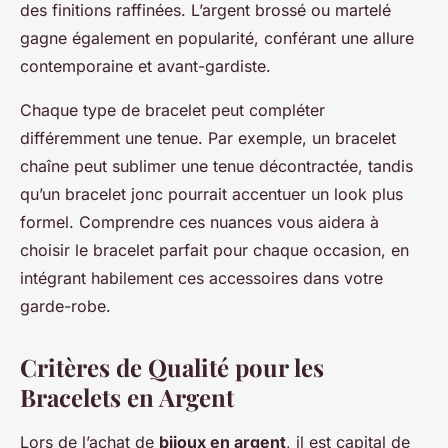
des finitions raffinées. L’argent brossé ou martelé
gagne également en popularité, conférant une allure
contemporaine et avant-gardiste.
Chaque type de bracelet peut compléter
différemment une tenue. Par exemple, un bracelet
chaîne peut sublimer une tenue décontractée, tandis
qu’un bracelet jonc pourrait accentuer un look plus
formel. Comprendre ces nuances vous aidera à
choisir le bracelet parfait pour chaque occasion, en
intégrant habilement ces accessoires dans votre
garde-robe.
Critères de Qualité pour les
Bracelets en Argent
Lors de l’achat de
bijoux en argent
, il est capital de