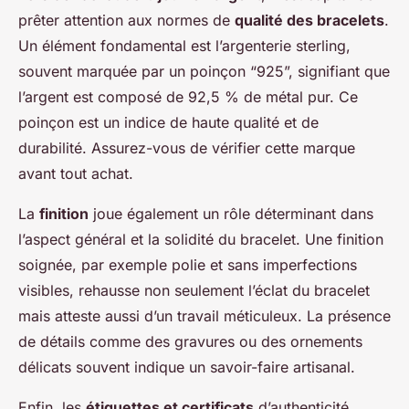
prêter attention aux normes de
qualité des bracelets
.
Un élément fondamental est l’argenterie sterling,
souvent marquée par un poinçon “925”, signifiant que
l’argent est composé de 92,5 % de métal pur. Ce
poinçon est un indice de haute qualité et de
durabilité. Assurez-vous de vérifier cette marque
avant tout achat.
La
finition
joue également un rôle déterminant dans
l’aspect général et la solidité du bracelet. Une finition
soignée, par exemple polie et sans imperfections
visibles, rehausse non seulement l’éclat du bracelet
mais atteste aussi d’un travail méticuleux. La présence
de détails comme des gravures ou des ornements
délicats souvent indique un savoir-faire artisanal.
Enfin, les
étiquettes et certificats
d’authenticité