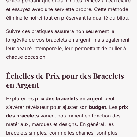
soude pendant quelques minutes. Rincez à l’eau claire
et essuyez avec une serviette propre. Cette méthode
élimine le noirci tout en préservant la qualité du bijou.
Suivre ces pratiques assurera non seulement la
longévité de vos bracelets en argent, mais également
leur beauté intemporelle, leur permettant de briller à
chaque occasion.
Échelles de Prix pour des Bracelets
en Argent
Explorer les
prix des bracelets en argent
peut
s’avérer révélateur pour ajuster son
budget
. Les
prix
des bracelets
varient notamment en fonction des
matériaux, marques et designs. En général, les
bracelets simples, comme les chaînes, sont plus