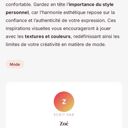
confortable. Gardez en tête l’
importance du style
personnel
, car l’harmonie esthétique repose sur la
confiance et l’authenticité de votre expression. Ces
inspirations visuelles vous encourageront à jouer
avec les
textures et couleurs
, redéfinissant ainsi les
limites de votre créativité en matière de mode.
Mode
Z
ECRIT PAR
Zoé