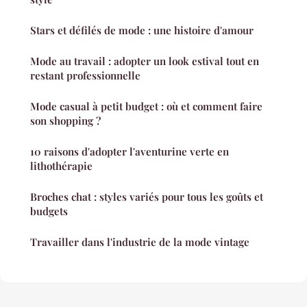
Stars et défilés de mode : une histoire d'amour
Mode au travail : adopter un look estival tout en
restant professionnelle
Mode casual à petit budget : où et comment faire
son shopping ?
10 raisons d'adopter l'aventurine verte en
lithothérapie
Broches chat : styles variés pour tous les goûts et
budgets
Travailler dans l'industrie de la mode vintage