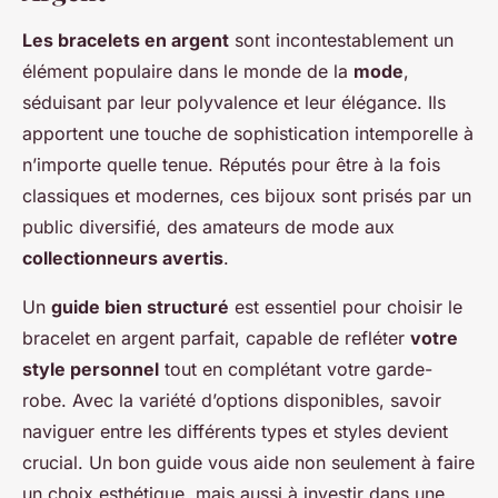
Les bracelets en argent
sont incontestablement un
élément populaire dans le monde de la
mode
,
séduisant par leur polyvalence et leur élégance. Ils
apportent une touche de sophistication intemporelle à
n’importe quelle tenue. Réputés pour être à la fois
classiques et modernes, ces bijoux sont prisés par un
public diversifié, des amateurs de mode aux
collectionneurs avertis
.
Un
guide bien structuré
est essentiel pour choisir le
bracelet en argent parfait, capable de refléter
votre
style personnel
tout en complétant votre garde-
robe. Avec la variété d’options disponibles, savoir
naviguer entre les différents types et styles devient
crucial. Un bon guide vous aide non seulement à faire
un choix esthétique, mais aussi à investir dans une