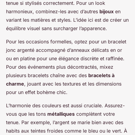
tenue si stylisés correctement. Pour un look
harmonieux, combinez-les avec d’autres
bijoux
en
variant les matières et styles. L’idée ici est de créer un
équilibre visuel sans surcharger l’apparence.
Pour les occasions formelles, optez pour un bracelet
jonc argenté accompagné d’anneaux délicats en or
ou en platine pour une élégance discrète et raffinée.
Pour des événements plus décontractés, mixez
plusieurs bracelets chaîne avec des
bracelets à
charme
, jouant avec les textures et les dimensions
pour un effet bohème chic.
L’harmonie des couleurs est aussi cruciale. Assurez-
vous que les tons
métalliques
complètent votre
tenue. Par exemple, l’argent se marie bien avec des
habits aux teintes froides comme le bleu ou le vert. À