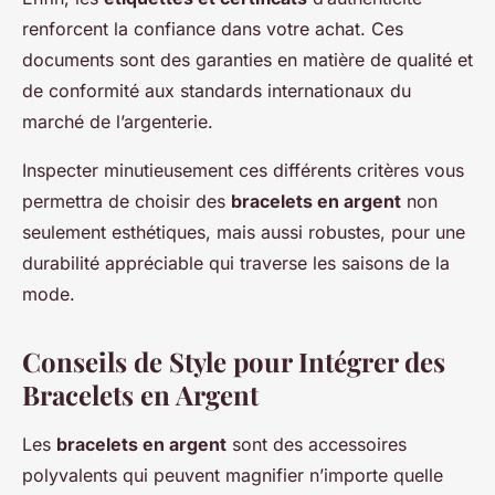
renforcent la confiance dans votre achat. Ces
documents sont des garanties en matière de qualité et
de conformité aux standards internationaux du
marché de l’argenterie.
Inspecter minutieusement ces différents critères vous
permettra de choisir des
bracelets en argent
non
seulement esthétiques, mais aussi robustes, pour une
durabilité appréciable qui traverse les saisons de la
mode.
Conseils de Style pour Intégrer des
Bracelets en Argent
Les
bracelets en argent
sont des accessoires
polyvalents qui peuvent magnifier n’importe quelle