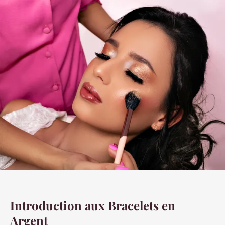
Introduction aux Bracelets en
Argent