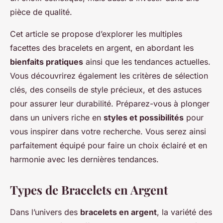
pièce de qualité.
Cet article se propose d’explorer les multiples
facettes des bracelets en argent, en abordant les
bienfaits pratiques
ainsi que les tendances actuelles.
Vous découvrirez également les critères de sélection
clés, des conseils de style précieux, et des astuces
pour assurer leur durabilité. Préparez-vous à plonger
dans un univers riche en
styles et possibilités
pour
vous inspirer dans votre recherche. Vous serez ainsi
parfaitement équipé pour faire un choix éclairé et en
harmonie avec les dernières tendances.
Types de Bracelets en Argent
Dans l’univers des
bracelets en argent
, la variété des