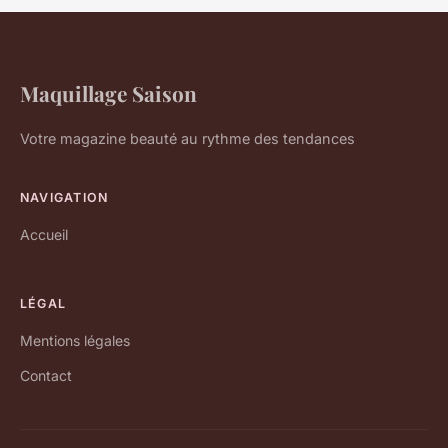
Maquillage Saison
Votre magazine beauté au rythme des tendances
NAVIGATION
Accueil
LÉGAL
Mentions légales
Contact