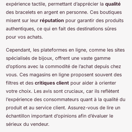
expérience tactile, permettant d’apprécier la
qualité
des bracelets en argent en personne. Ces boutiques
misent sur leur
réputation
pour garantir des produits
authentiques, ce qui en fait des destinations sûres
pour vos achats.
Cependant, les plateformes en ligne, comme les sites
spécialisés de bijoux, offrent une vaste gamme
d’options avec la commodité de l’achat depuis chez
vous. Ces magasins en ligne proposent souvent des
filtres et des
critiques client
pour aider à orienter
votre choix. Les avis sont cruciaux, car ils reflètent
l’expérience des consommateurs quant à la qualité du
produit et au service client. Assurez-vous de lire un
échantillon important d’opinions afin d’évaluer le
sérieux du vendeur.