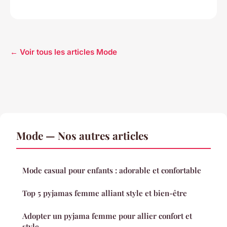
← Voir tous les articles Mode
Mode — Nos autres articles
Mode casual pour enfants : adorable et confortable
Top 5 pyjamas femme alliant style et bien-être
Adopter un pyjama femme pour allier confort et
style