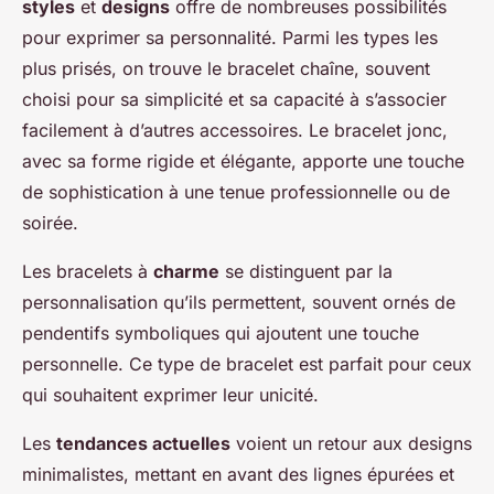
styles
et
designs
offre de nombreuses possibilités
pour exprimer sa personnalité. Parmi les types les
plus prisés, on trouve le bracelet chaîne, souvent
choisi pour sa simplicité et sa capacité à s’associer
facilement à d’autres accessoires. Le bracelet jonc,
avec sa forme rigide et élégante, apporte une touche
de sophistication à une tenue professionnelle ou de
soirée.
Les bracelets à
charme
se distinguent par la
personnalisation qu’ils permettent, souvent ornés de
pendentifs symboliques qui ajoutent une touche
personnelle. Ce type de bracelet est parfait pour ceux
qui souhaitent exprimer leur unicité.
Les
tendances actuelles
voient un retour aux designs
minimalistes, mettant en avant des lignes épurées et