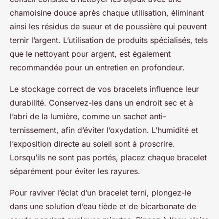
chamoisine douce après chaque utilisation, éliminant
ainsi les résidus de sueur et de poussière qui peuvent
ternir l’argent. L’utilisation de produits spécialisés, tels
que le nettoyant pour argent, est également
recommandée pour un entretien en profondeur.
Le stockage correct de vos bracelets influence leur
durabilité. Conservez-les dans un endroit sec et à
l’abri de la lumière, comme un sachet anti-
ternissement, afin d’éviter l’oxydation. L’humidité et
l’exposition directe au soleil sont à proscrire.
Lorsqu’ils ne sont pas portés, placez chaque bracelet
séparément pour éviter les rayures.
Pour raviver l’éclat d’un bracelet terni, plongez-le
dans une solution d’eau tiède et de bicarbonate de